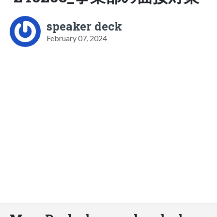
speaker deck
February 07, 2024