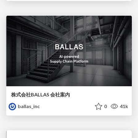
株式会社BALLAS 会社案内
ballas_inc
0
41k