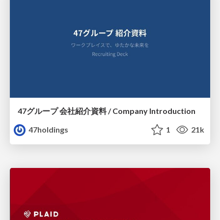
47グループ 会社紹介資料 / Company Introduction
47holdings
1
21k