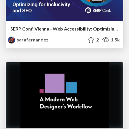
SERP Conf. Vienna - Web Accessibility: Optimizing for Inclusivity and SEO
sarafernandez
2
1.5k