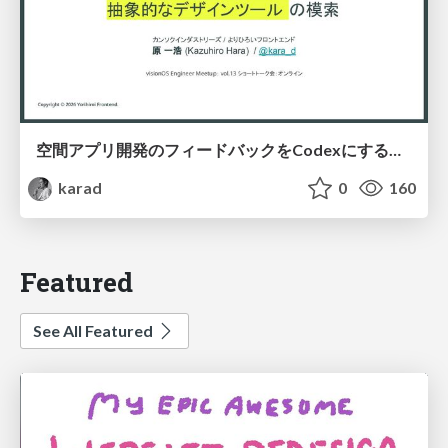
空間アプリ開発のフィードバックをCodexにするための抽象的なデザインツールの模索
karad
0
160
Featured
See All Featured