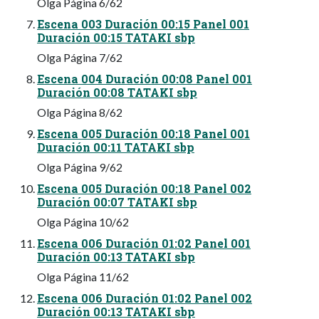
Olga Página 6/62
Escena 003 Duración 00:15 Panel 001
Duración 00:15 TATAKI sbp
Olga Página 7/62
Escena 004 Duración 00:08 Panel 001
Duración 00:08 TATAKI sbp
Olga Página 8/62
Escena 005 Duración 00:18 Panel 001
Duración 00:11 TATAKI sbp
Olga Página 9/62
Escena 005 Duración 00:18 Panel 002
Duración 00:07 TATAKI sbp
Olga Página 10/62
Escena 006 Duración 01:02 Panel 001
Duración 00:13 TATAKI sbp
Olga Página 11/62
Escena 006 Duración 01:02 Panel 002
Duración 00:13 TATAKI sbp