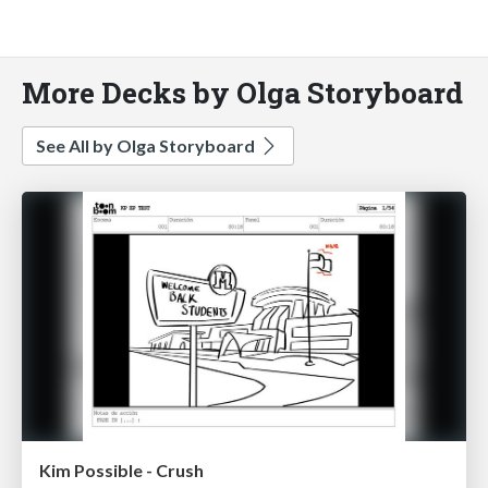
More Decks by Olga Storyboard
See All by Olga Storyboard
Kim Possible - Crush