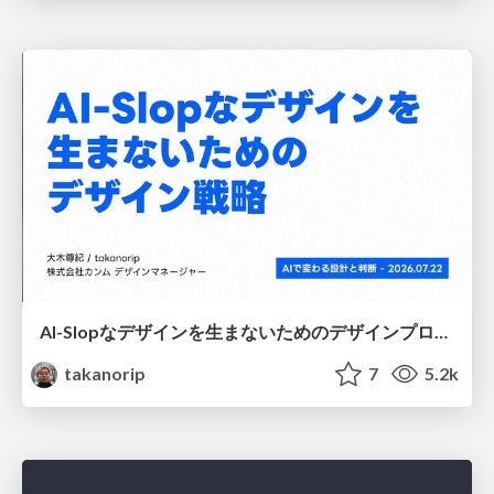
AI-Slopなデザインを生まないためのデザインプロセス戦略
takanorip
7
5.2k