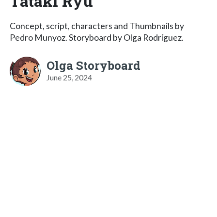
Tataki Ryu
Concept, script, characters and Thumbnails by
Pedro Munyoz. Storyboard by Olga Rodríguez.
Olga Storyboard
June 25, 2024