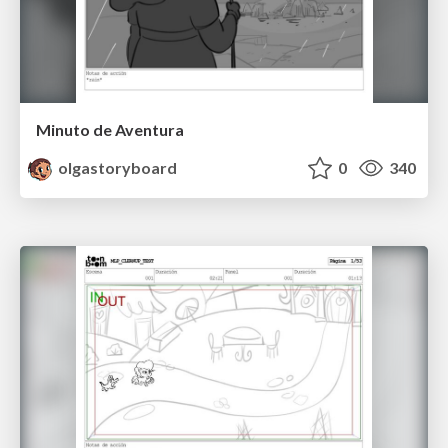
Minuto de Aventura
olgastoryboard
0
340