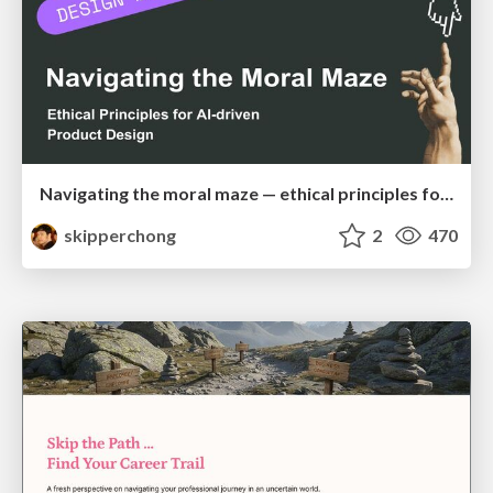
Navigating the moral maze — ethical principles for Al-driven product design
skipperchong
2
470