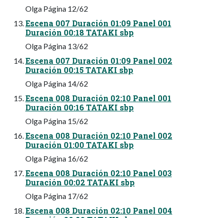
Olga Página 12/62
Escena 007 Duración 01:09 Panel 001
Duración 00:18 TATAKI sbp
Olga Página 13/62
Escena 007 Duración 01:09 Panel 002
Duración 00:15 TATAKI sbp
Olga Página 14/62
Escena 008 Duración 02:10 Panel 001
Duración 00:16 TATAKI sbp
Olga Página 15/62
Escena 008 Duración 02:10 Panel 002
Duración 01:00 TATAKI sbp
Olga Página 16/62
Escena 008 Duración 02:10 Panel 003
Duración 00:02 TATAKI sbp
Olga Página 17/62
Escena 008 Duración 02:10 Panel 004