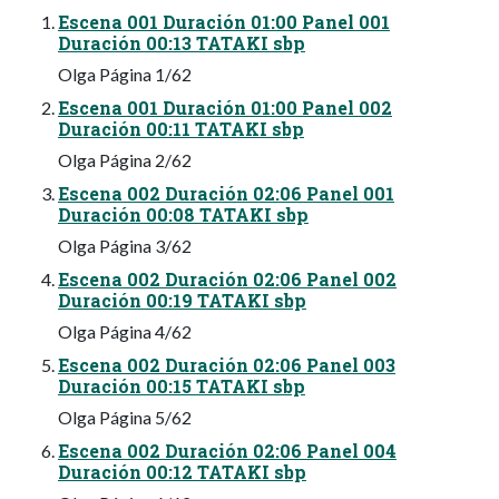
Escena 001 Duración 01:00 Panel 001
Duración 00:13 TATAKI sbp
Olga Página 1/62
Escena 001 Duración 01:00 Panel 002
Duración 00:11 TATAKI sbp
Olga Página 2/62
Escena 002 Duración 02:06 Panel 001
Duración 00:08 TATAKI sbp
Olga Página 3/62
Escena 002 Duración 02:06 Panel 002
Duración 00:19 TATAKI sbp
Olga Página 4/62
Escena 002 Duración 02:06 Panel 003
Duración 00:15 TATAKI sbp
Olga Página 5/62
Escena 002 Duración 02:06 Panel 004
Duración 00:12 TATAKI sbp