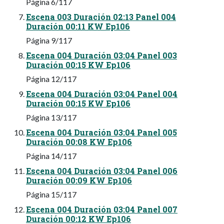
Página 6/117
Escena 003 Duración 02:13 Panel 004
Duración 00:11 KW Ep106
Página 9/117
Escena 004 Duración 03:04 Panel 003
Duración 00:15 KW Ep106
Página 12/117
Escena 004 Duración 03:04 Panel 004
Duración 00:15 KW Ep106
Página 13/117
Escena 004 Duración 03:04 Panel 005
Duración 00:08 KW Ep106
Página 14/117
Escena 004 Duración 03:04 Panel 006
Duración 00:09 KW Ep106
Página 15/117
Escena 004 Duración 03:04 Panel 007
Duración 00:12 KW Ep106