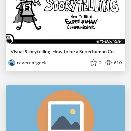
Visual Storytelling: How to be a Superhuman Communicator
reverentgeek
2
610