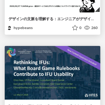
デザインの文脈を理解する：エンジニアがデザインカンファレンスに参加して得た学びと気づき
hypebeans
0
260