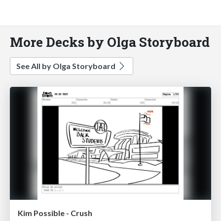
More Decks by Olga Storyboard
See All by Olga Storyboard
Kim Possible - Crush