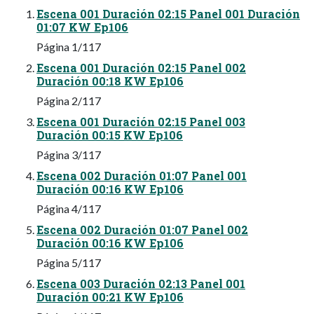
Escena 001 Duración 02:15 Panel 001 Duración
01:07 KW Ep106
Página 1/117
Escena 001 Duración 02:15 Panel 002
Duración 00:18 KW Ep106
Página 2/117
Escena 001 Duración 02:15 Panel 003
Duración 00:15 KW Ep106
Página 3/117
Escena 002 Duración 01:07 Panel 001
Duración 00:16 KW Ep106
Página 4/117
Escena 002 Duración 01:07 Panel 002
Duración 00:16 KW Ep106
Página 5/117
Escena 003 Duración 02:13 Panel 001
Duración 00:21 KW Ep106