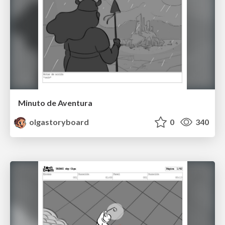
Minuto de Aventura
olgastoryboard
0
340