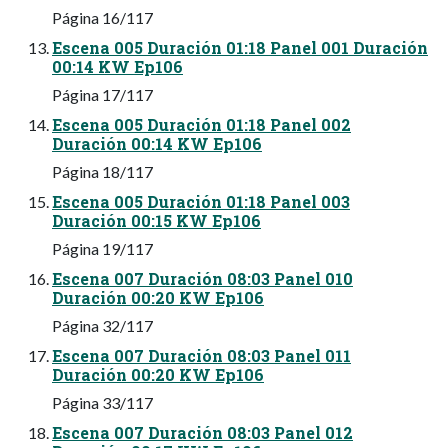
Página 16/117
Escena 005 Duración 01:18 Panel 001 Duración
00:14 KW Ep106
Página 17/117
Escena 005 Duración 01:18 Panel 002
Duración 00:14 KW Ep106
Página 18/117
Escena 005 Duración 01:18 Panel 003
Duración 00:15 KW Ep106
Página 19/117
Escena 007 Duración 08:03 Panel 010
Duración 00:20 KW Ep106
Página 32/117
Escena 007 Duración 08:03 Panel 011
Duración 00:20 KW Ep106
Página 33/117
Escena 007 Duración 08:03 Panel 012