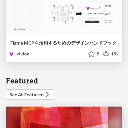
Figma MCPを活用するためのデザインハンドブック
vivion
8
19k
Featured
See All Featured