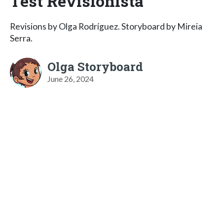
Test Revisionista
Revisions by Olga Rodríguez. Storyboard by Mireia
Serra.
Olga Storyboard
June 26, 2024