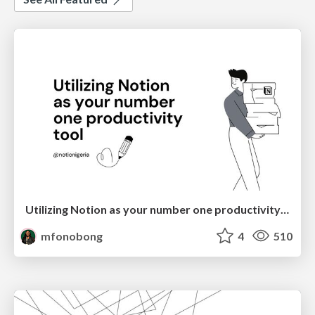
Utilizing Notion as your number one productivity tool
mfonobong
4
510