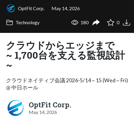
OptFit Corp.
May 14, 2026
Technology
180
0
クラウドからエッジまで
~ 1,700台を支える監視設計
~
クラウドネイティブ会議 2026-5/14 ~ 15 (Wed ~ Fri)
@ 中日ホール
OptFit Corp.
May 14, 2026