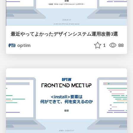
最近やってよかったデザインシステム運用改善3選
optim
1
88