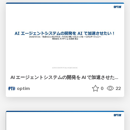
AI エージェントシステムの開発を AI で加速させたい！​
optim
0
22