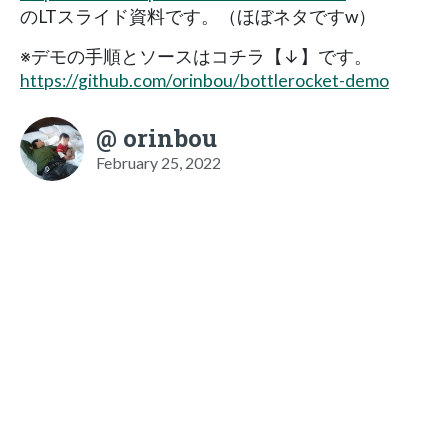
のLTスライド資料です。（ほぼネタですw）
※デモの手順とソースはコチラ【↓】です。
https://github.com/orinbou/bottlerocket-demo
@ orinbou
February 25, 2022