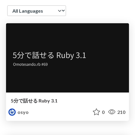
Language
5分で話せる Ruby 3.1
osyo
0
210