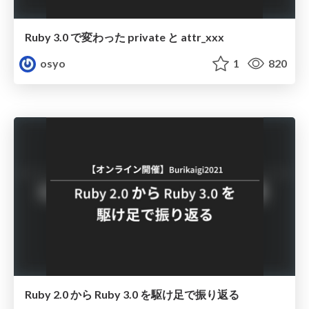
Ruby 3.0 で変わった private と attr_xxx
osyo
1
820
Ruby 2.0 から Ruby 3.0 を駆け足で振り返る