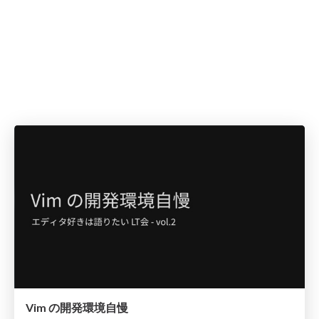
Vim の開発環境自慢