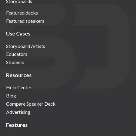
Storyboards
Featured decks
Featured speakers
Use Cases
Storyboard Artists
Educators
Students
Resources
Help Center
Blog
Compare Speaker Deck
Advertising
Features