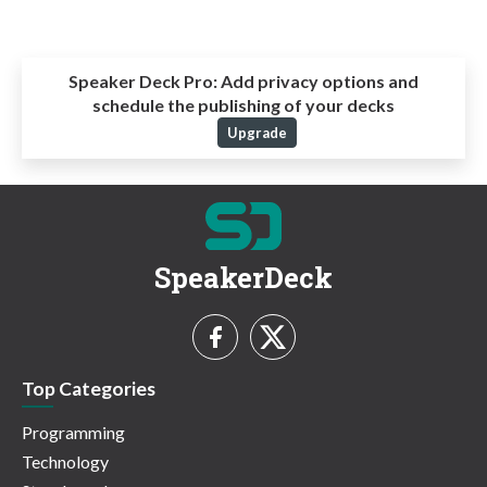
Speaker Deck Pro:
Add privacy options and
schedule the publishing of your decks
Upgrade
SpeakerDeck
Top Categories
Programming
Technology