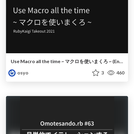
Use Macro all the time ~ マクロを使いまくろ ~ (English)
osyo
3
460