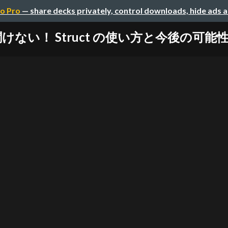
o Pro
— share decks privately, control downloads, hide ads 
けない！ Struct の使い方と今後の可能