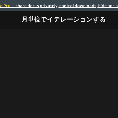
o Pro
— share decks privately, control downloads, hide ads 
月単位でイテレーションする