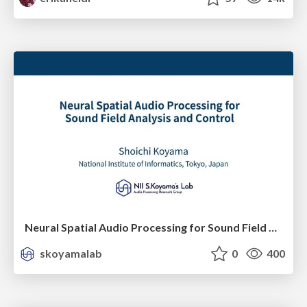
Neural Spatial Audio Processing for Sound Field Analysis and Control
skoyamalab
0
400