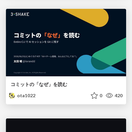
コミットの「なぜ」を読む
ota1022
0
420