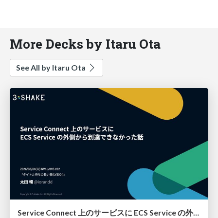
More Decks by Itaru Ota
See All by Itaru Ota
Service Connect 上のサービスに ECS Service の外側から到達できなかった話