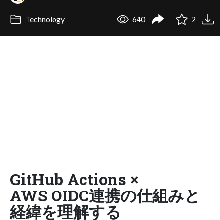
Technology
640
2
GitHub Actions ×
AWS OIDC連携の仕組みと
経緯を理解する