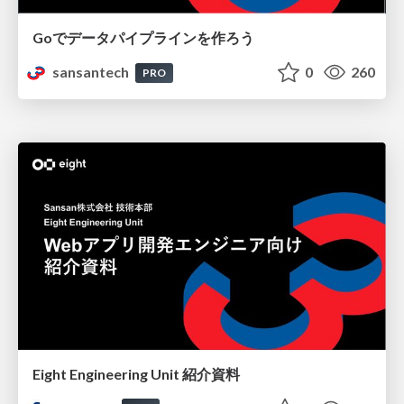
Goでデータパイプラインを作ろう
sansantech
0
260
PRO
Eight Engineering Unit 紹介資料