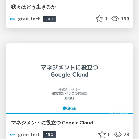
我々はどう生きるか
gree_tech
1
190
PRO
マネジメントに役立つ Google Cloud
gree_tech
0
78
PRO