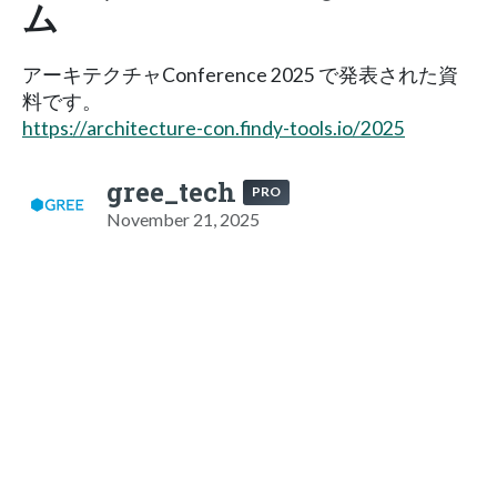
ム
アーキテクチャConference 2025 で発表された資
料です。
https://architecture-con.findy-tools.io/2025
gree_tech
PRO
November 21, 2025