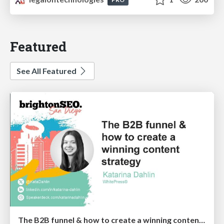
Featured
See All Featured
The B2B funnel & how to create a winning content strategy