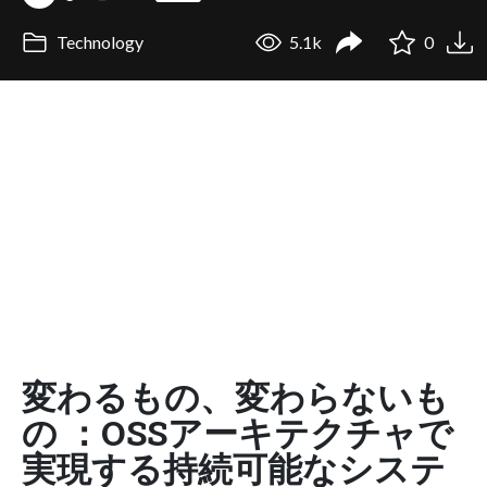
Technology
5.1k
0
変わるもの、変わらないも
の ：OSSアーキテクチャで
実現する持続可能なシステ