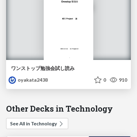
ワンストップ勉強会試し読み
oyakata2438
0
910
Other Decks in Technology
See All in Technology