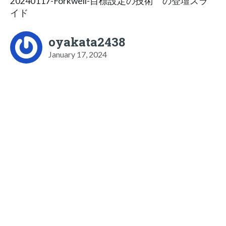
20240117-Forkwell-目標設定の技術 の登壇スラ
イド
oyakata2438
January 17, 2024