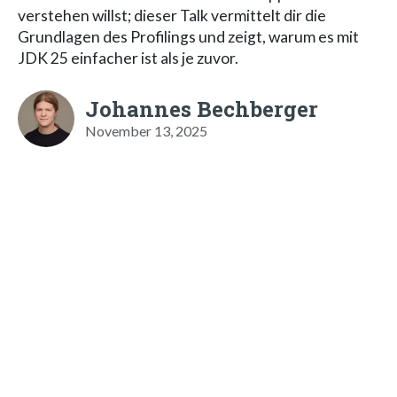
verstehen willst; dieser Talk vermittelt dir die
Grundlagen des Profilings und zeigt, warum es mit
JDK 25 einfacher ist als je zuvor.
Johannes Bechberger
November 13, 2025