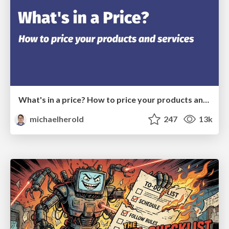
What's in a price? How to price your products and services
michaelherold
247
13k