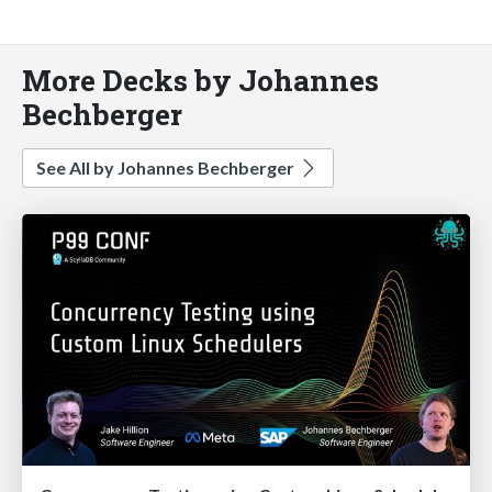
More Decks by Johannes
Bechberger
See All by Johannes Bechberger