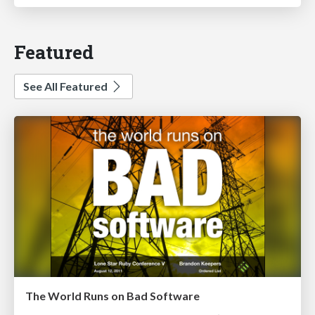
Featured
See All Featured
The World Runs on Bad Software