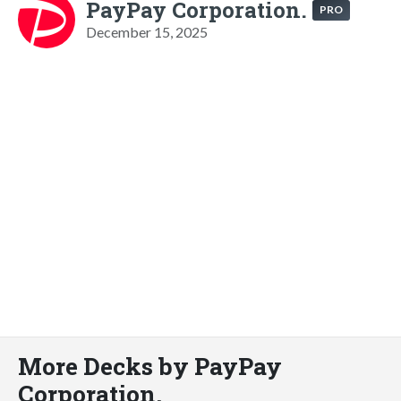
PayPay Corporation.
PRO
December 15, 2025
More Decks by PayPay
Corporation.