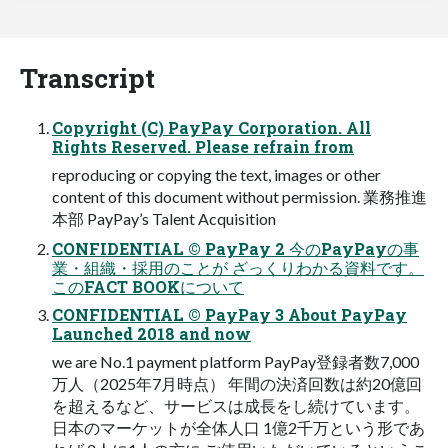
Transcript
Copyright (C) PayPay Corporation. All
Rights Reserved. Please refrain from
reproducing or copying the text, images or other
content of this document without permission. 業務推進
本部 PayPay’s Talent Acquisition
CONFIDENTIAL © PayPay 2 今のPayPayの事
業・組織・採用のことが ざっくりわかる資料です。
このFACT BOOKについて
CONFIDENTIAL © PayPay 3 About PayPay
Launched 2018 and now
we are No.1 payment platform PayPay登録者数7,000
万人（2025年7月時点） 年間の決済回数は約20億回
を超えるなど、サービスは成長をし続けています。
日本のマーケットが全体人口 1億2千万という形であ