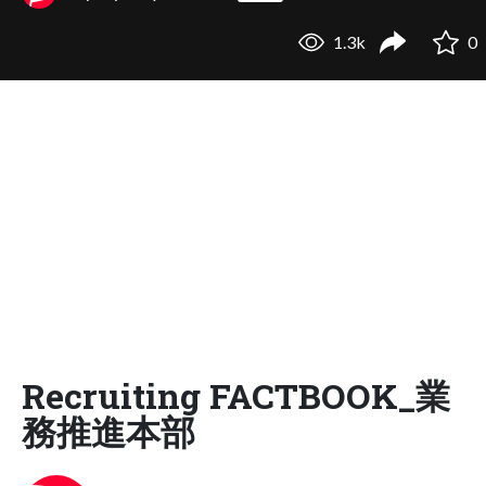
1.3k
0
Recruiting FACTBOOK_業
務推進本部