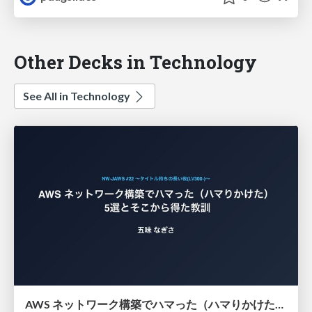
Other Decks in Technology
See All in Technology
AWS ネットワーク構築でハマった（ハマりかけた） 5選とそこから得た教訓