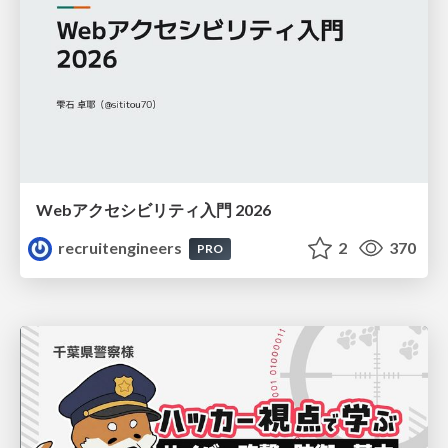
Webアクセシビリティ入門 2026
recruitengineers
2
370
PRO