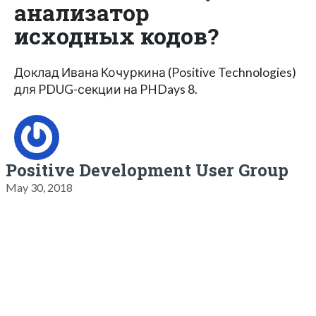
анализатор
исходных кодов?
Доклад Ивана Кочуркина (Positive Technologies)
для PDUG-секции на PHDays 8.
Positive Development User Group
May 30, 2018