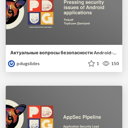
Актуальные вопросы безопасности Android-приложений
pdugslides
1
150