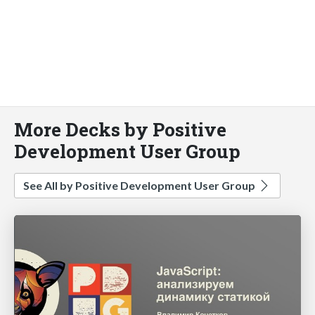
More Decks by Positive
Development User Group
See All by Positive Development User Group