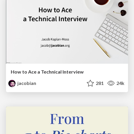
How to Ace a Technical Interview
jacobian
281
24k