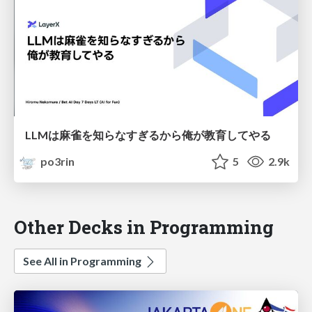
LLMは麻雀を知らなすぎるから俺が教育してやる
po3rin
5
2.9k
Other Decks in Programming
See All in Programming