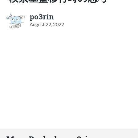
po3rin
August 22, 2022