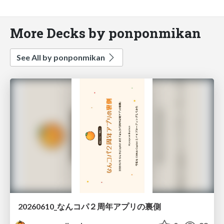
More Decks by ponponmikan
See All by ponponmikan
20260610_なんコパ２周年アプリの裏側