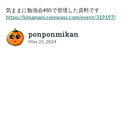
気ままに勉強会#85で登壇した資料です
https://kimamani.connpass.com/event/319197/
ponponmikan
May 25, 2024