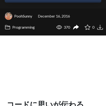
PoohSunny
December 16, 2016
Programming
370
0
コードに思いが伝わる