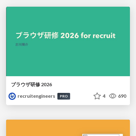
ブラウザ研修 2026
recruitengineers
4
690
PRO