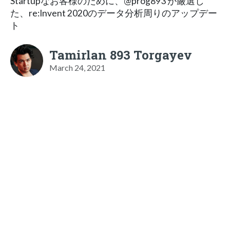
Startupなお客様のために、@prog893 が厳選し
た、re:Invent 2020のデータ分析周りのアップデー
ト
Tamirlan 893 Torgayev
March 24, 2021