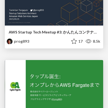
AWS Startup Tech Meetup #3: かんたんコンテナロギング選手権
prog893
17
8.5k