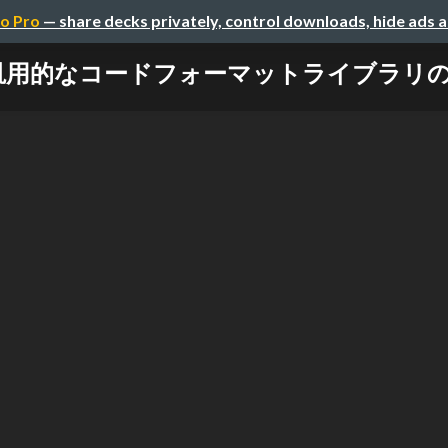
o Pro
— share decks privately, control downloads, hide ads 
汎用的なコードフォーマットライブラリ