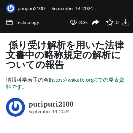
puripuri2100
September 14, 2024
Technology
3.3k
0
係り受け解析を用いた法律
文書中の略称規定の解析に
ついての報告
情報科学若手の会(
https://wakate.org/)での発表資
料です
。
puripuri2100
September 14, 2024