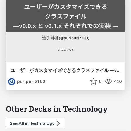
ユーザーがカスタマイズできるクラスファイル ―v0.0.x と v0.1.x それぞれでの実装 ―
puripuri2100
0
410
Other Decks in Technology
See All in Technology