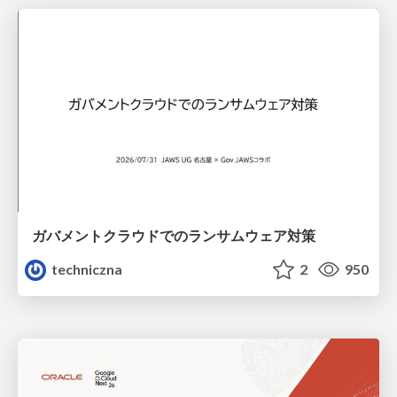
ガバメントクラウドでのランサムウェア対策
techniczna
2
950