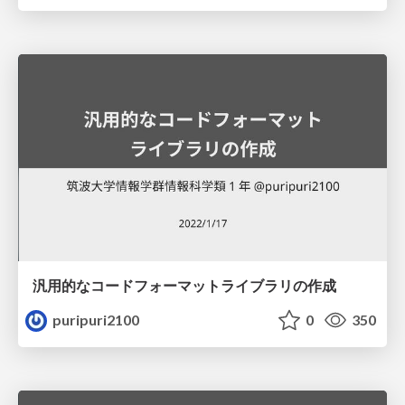
汎用的なコードフォーマットライブラリの作成
puripuri2100
0
350