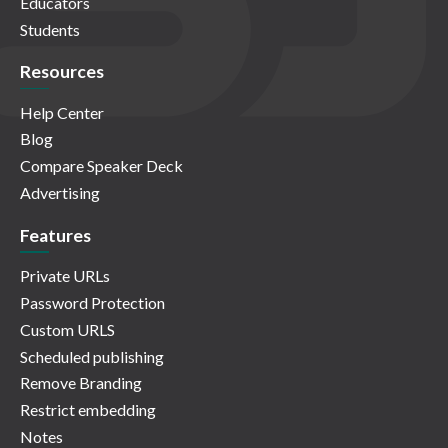
Educators
Students
Resources
Help Center
Blog
Compare Speaker Deck
Advertising
Features
Private URLs
Password Protection
Custom URLS
Scheduled publishing
Remove Branding
Restrict embedding
Notes