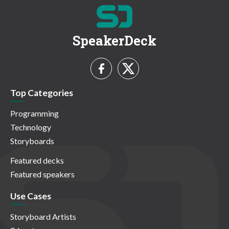
SpeakerDeck
Top Categories
Programming
Technology
Storyboards
Featured decks
Featured speakers
Use Cases
Storyboard Artists