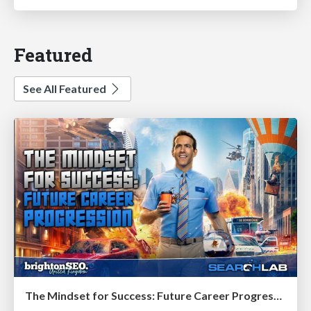
Featured
See All Featured
The Mindset for Success: Future Career Progression