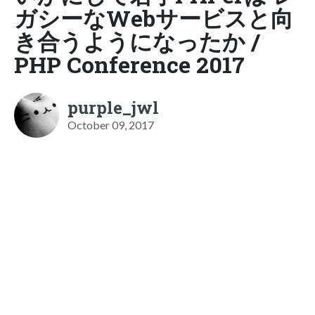
ガシーなWebサービスと向
き合うようになったか /
PHP Conference 2017
purple_jwl
October 09, 2017