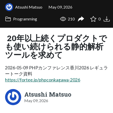
Atsushi Matsuo
May 09, 2026
Programming
210
0
20年以上続くプロダクトで
も使い続けられる静的解析
ツールを求めて
2026-05-09 PHPカンファレンス香川2026 レギュラ
ートーク資料
https://fortee.jp/phpconkagawa-2026
Atsushi Matsuo
May 09, 2026