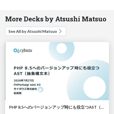
More Decks by Atsushi Matsuo
See All by Atsushi Matsuo
PHP 8.5へのバージョンアップ時にも役立つAST（抽象構文木）