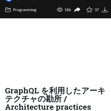
Programming
18k
37
GraphQL を利用したアーキ
テクチャの勘所 /
Architecture practices