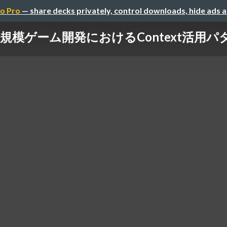
o Pro
— share decks privately, control downloads, hide ads 
規模ゲーム開発におけるContext活用パ