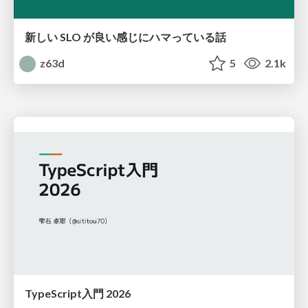
新しい SLO が良い感じにハマっている話
z63d
5
2.1k
TypeScript入門 2026