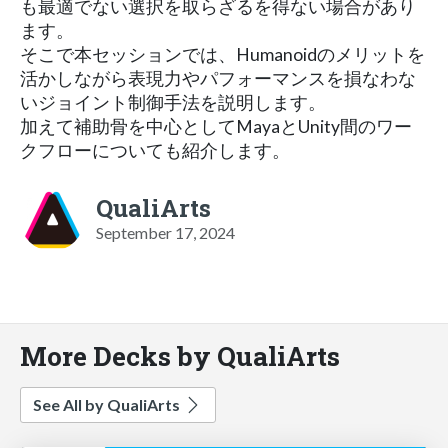
も最適でない選択を取らざるを得ない場合があり
ます。
そこで本セッションでは、Humanoidのメリットを
活かしながら表現力やパフォーマンスを損なわな
いジョイント制御手法を説明します。
加えて補助骨を中心としてMayaとUnity間のワー
クフローについても紹介します。
QualiArts
September 17, 2024
More Decks by QualiArts
See All by QualiArts