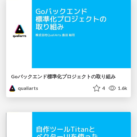
Goバックエンド標準化プロジェクトの取り組み
qualiarts
4
1.6k