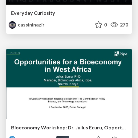
Everyday Curiosity
cassininazir
0
270
Bioeconomy Workshop: Dr. Julius Ecuru, Opportunities for a Bioeconomy in West Africa