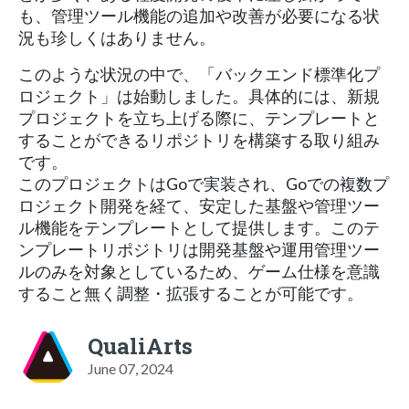
も、管理ツール機能の追加や改善が必要になる状
況も珍しくはありません。
このような状況の中で、「バックエンド標準化プ
ロジェクト」は始動しました。具体的には、新規
プロジェクトを立ち上げる際に、テンプレートと
することができるリポジトリを構築する取り組み
です。
このプロジェクトはGoで実装され、Goでの複数プ
ロジェクト開発を経て、安定した基盤や管理ツー
ル機能をテンプレートとして提供します。このテ
ンプレートリポジトリは開発基盤や運用管理ツー
ルのみを対象としているため、ゲーム仕様を意識
すること無く調整・拡張することが可能です。
QualiArts
June 07, 2024