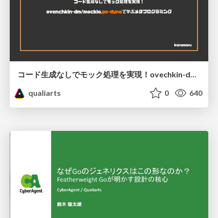
コード生成なしでモック処理を実現！ovechkin-dm/mockioで学ぶメタプログラミング
qualiarts
0
640