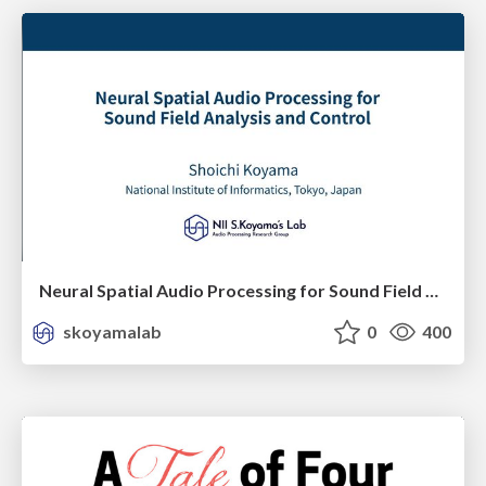
Neural Spatial Audio Processing for Sound Field Analysis and Control
skoyamalab
0
400