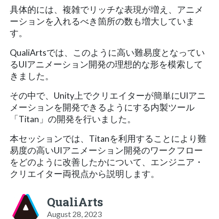
具体的には、複雑でリッチな表現が増え、アニメ
ーションを入れるべき箇所の数も増大していま
す。
QualiArtsでは、このように高い難易度となってい
るUIアニメーション開発の理想的な形を模索して
きました。
その中で、Unity上でクリエイターが簡単にUIアニ
メーションを開発できるようにする内製ツール
「Titan」の開発を行いました。
本セッションでは、Titanを利用することにより難
易度の高いUIアニメーション開発のワークフロー
をどのように改善したかについて、エンジニア・
クリエイター両視点から説明します。
QualiArts
August 28, 2023