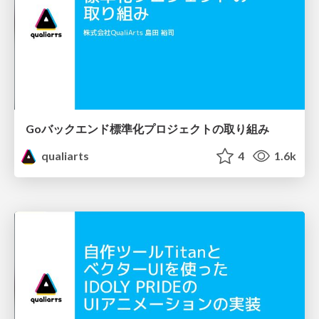
Goバックエンド標準化プロジェクトの取り組み
qualiarts
4
1.6k