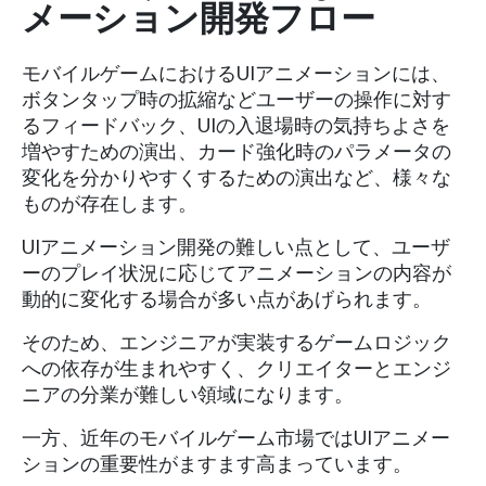
メーション開発フロー
モバイルゲームにおけるUIアニメーションには、
ボタンタップ時の拡縮などユーザーの操作に対す
るフィードバック、UIの入退場時の気持ちよさを
増やすための演出、カード強化時のパラメータの
変化を分かりやすくするための演出など、様々な
ものが存在します。
UIアニメーション開発の難しい点として、ユーザ
ーのプレイ状況に応じてアニメーションの内容が
動的に変化する場合が多い点があげられます。
そのため、エンジニアが実装するゲームロジック
への依存が生まれやすく、クリエイターとエンジ
ニアの分業が難しい領域になります。
一方、近年のモバイルゲーム市場ではUIアニメー
ションの重要性がますます高まっています。