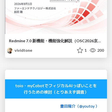
Redmine 7.0 新機能・機能強化解説（OSC2026京都ダイジェスト版）
vividtone
1
200