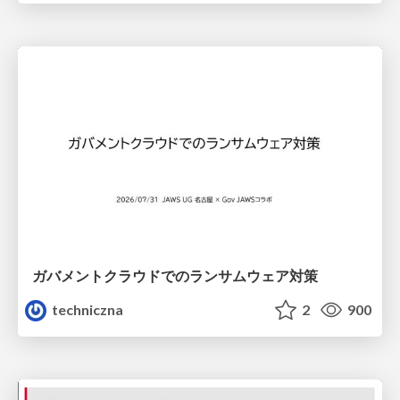
ガバメントクラウドでのランサムウェア対策
techniczna
2
900