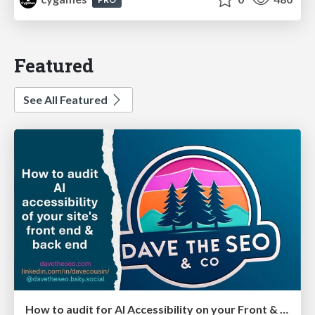
Featured
See All Featured
How to audit for AI Accessibility on your Front & Back End