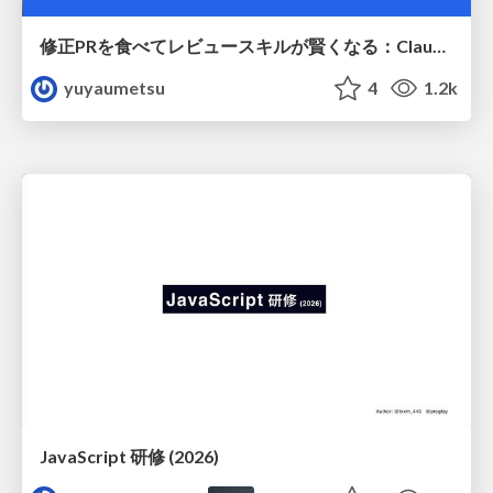
修正PRを食べてレビュースキルが賢くなる：Claude Codeによる自己改善サイクル
yuyaumetsu
4
1.2k
JavaScript 研修 (2026)