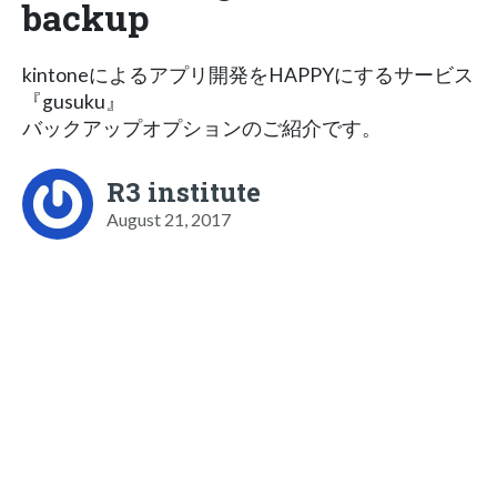
backup
kintoneによるアプリ開発をHAPPYにするサービス
『gusuku』
バックアップオプションのご紹介です。
R3 institute
August 21, 2017