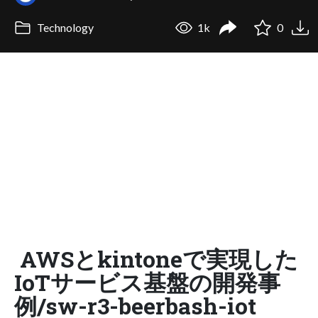
Technology
1k
0
AWSとkintoneで実現した
IoTサービス基盤の開発事
例/sw-r3-beerbash-iot