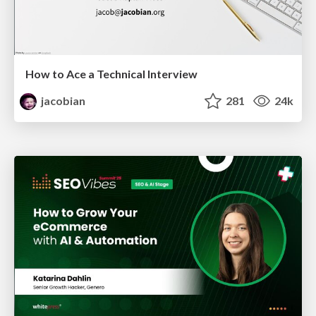
How to Ace a Technical Interview
jacobian
281
24k