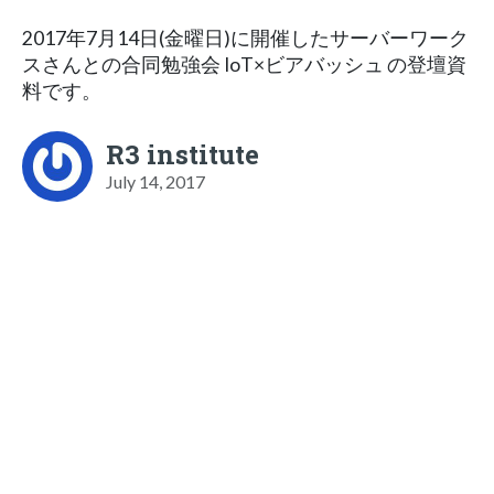
2017年7月14日(金曜日)に開催したサーバーワーク
スさんとの合同勉強会 IoT×ビアバッシュ の登壇資
料です。
R3 institute
July 14, 2017