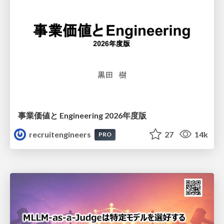
事業価値と Engineering 2026年度版
recruitengineers
27
14k
PRO