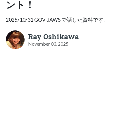
ント！
2025/10/31 GOV-JAWS で話した資料です。
Ray Oshikawa
November 03, 2025