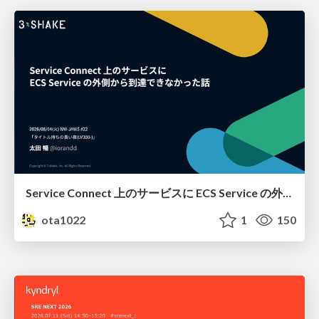
Service Connect 上のサービスに ECS Service の外側から到達できなかった話
ota1022
1
150