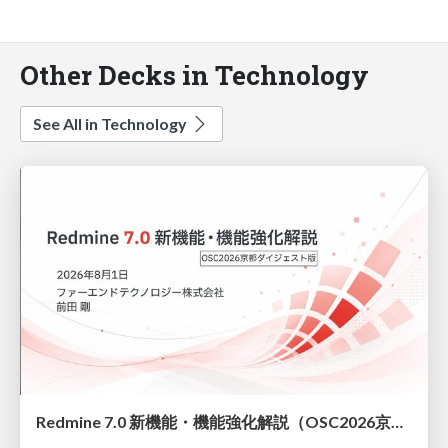
Other Decks in Technology
See All in Technology
Redmine 7.0 新機能・機能強化解説（OSC2026京都ダイジェスト版）