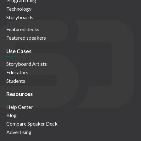
Programming
Technology
Storyboards
Featured decks
Featured speakers
Use Cases
Storyboard Artists
Educators
Students
Resources
Help Center
Blog
Compare Speaker Deck
Advertising