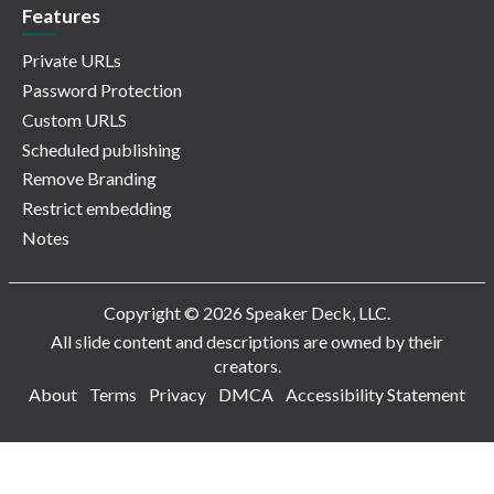
Features
Private URLs
Password Protection
Custom URLS
Scheduled publishing
Remove Branding
Restrict embedding
Notes
Copyright © 2026 Speaker Deck, LLC.
All slide content and descriptions are owned by their
creators.
About
Terms
Privacy
DMCA
Accessibility Statement