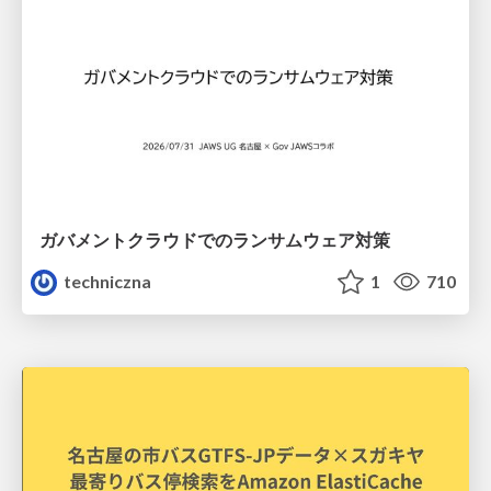
ガバメントクラウドでのランサムウェア対策
techniczna
1
710