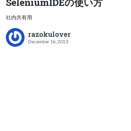
SeleniumIDEの使い方
社内共有用
razokulover
December 16, 2013