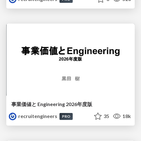
事業価値と Engineering 2026年度版
recruitengineers
35
18k
PRO