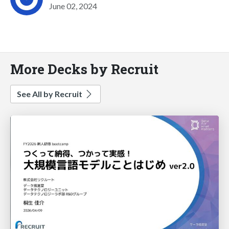
June 02, 2024
More Decks by Recruit
See All by Recruit