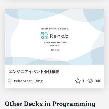
エンジニアイベント会社概要
rehabrecruiting
1
340
Other Decks in Programming