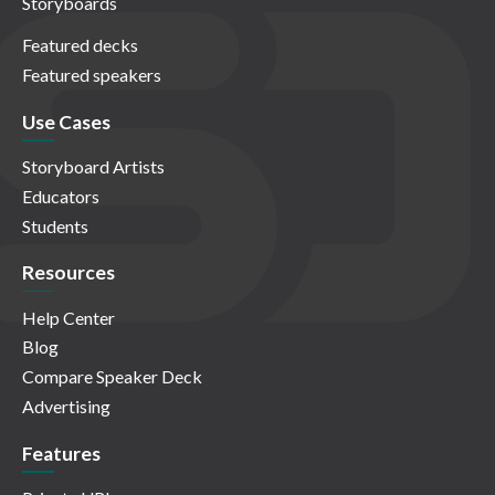
Storyboards
Featured decks
Featured speakers
Use Cases
Storyboard Artists
Educators
Students
Resources
Help Center
Blog
Compare Speaker Deck
Advertising
Features