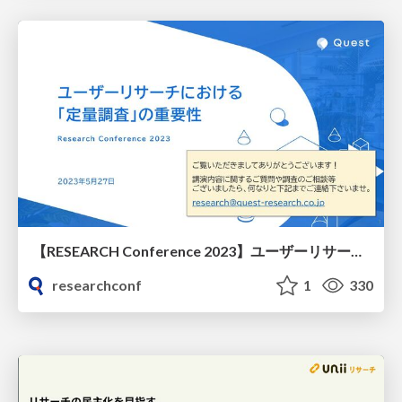
【RESEARCH Conference 2023】ユーザーリサーチにおける「定量調査」の重要性
researchconf
1
330