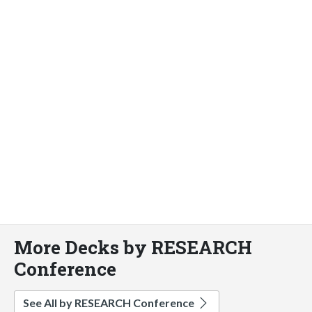
More Decks by RESEARCH
Conference
See All by RESEARCH Conference