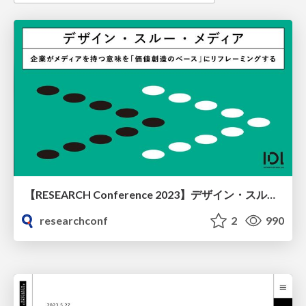
【RESEARCH Conference 2023】デザイン・スルー・メディア～企業がメディアを持つ意味を「価値創造のベース」にリフレーミングする～
researchconf
2
990