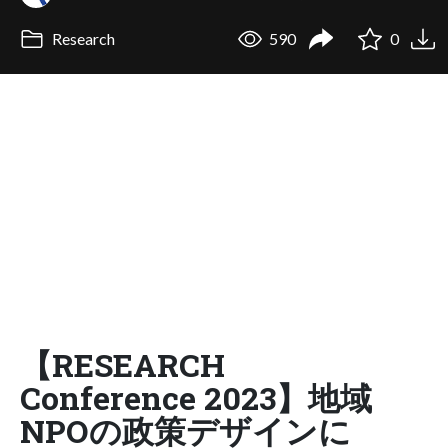
Research
590
0
【RESEARCH
Conference 2023】地域
NPOの政策デザインに