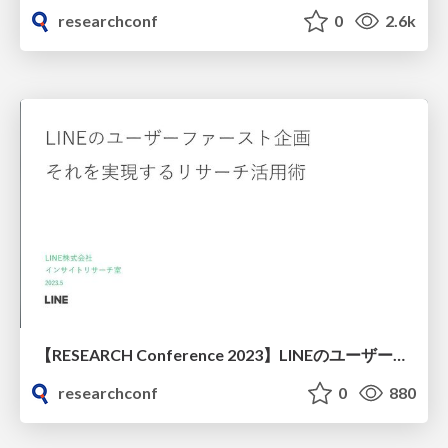
researchconf
0
2.6k
【RESEARCH Conference 2023】LINEのユーザーファースト企画。それを実現するリサーチ活用術
researchconf
0
880