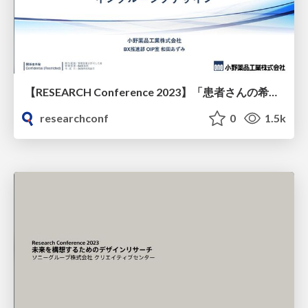
【RESEARCH Conference 2023】「患者さんの希望をつくり出す」製薬会社の新規事業創出でのインクルーシブデザイン
researchconf
0
1.5k