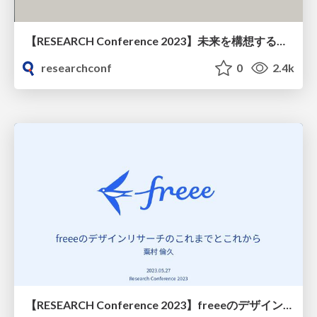
【RESEARCH Conference 2023】未来を構想するためのデザインリサーチ
researchconf
0
2.4k
【RESEARCH Conference 2023】freeeのデザインリサーチのこれまでとこれから