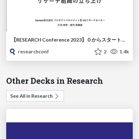
【RESEARCH Conference 2023】０からスタートしたリサーチ組織の立ち上げ。開発現場でリサーチが当たり前に行われるようになるまでの歴史
researchconf
2
1.4k
Other Decks in Research
See All in Research