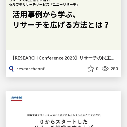
【RESEARCH Conference 2023】リサーチの民主化を目指す、セルフ型リサーチサービス「ユニーリサーチ」その活用事例から学ぶ、リサーチを広げる方法とは？
researchconf
0
280