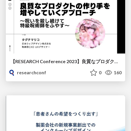
【RESEARCH Conference 2023】良質なプロダクトの作り手を増やしていくアプローチ
researchconf
0
160