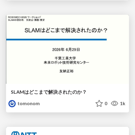
SLAMはどこまで解決されたのか？
tomonom
0
1k