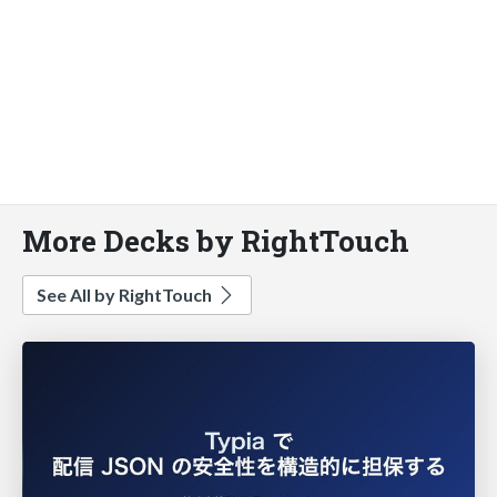
More Decks by RightTouch
See All by RightTouch