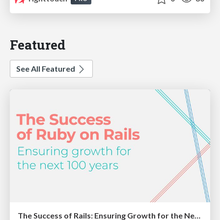
Featured
See All Featured
The Success of Rails: Ensuring Growth for the Next 100 Years