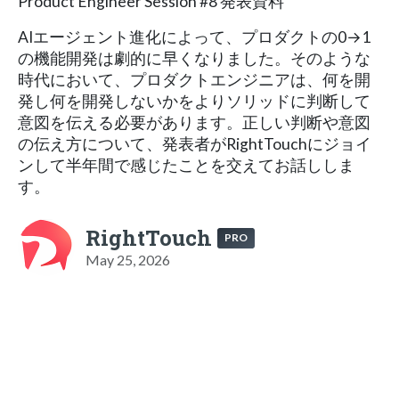
Product Engineer Session #8 発表資料
AIエージェント進化によって、プロダクトの0→1
の機能開発は劇的に早くなりました。そのような
時代において、プロダクトエンジニアは、何を開
発し何を開発しないかをよりソリッドに判断して
意図を伝える必要があります。正しい判断や意図
の伝え方について、発表者がRightTouchにジョイ
ンして半年間で感じたことを交えてお話ししま
す。
RightTouch
PRO
May 25, 2026