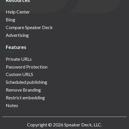
Resources
Help Center
Blog
Compare Speaker Deck
Advertising
Features
Private URLs
Password Protection
Custom URLS
Scheduled publishing
Remove Branding
Restrict embedding
Notes
Copyright © 2026 Speaker Deck, LLC.