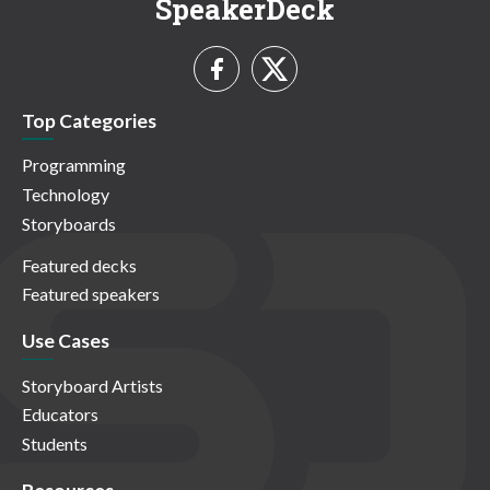
SpeakerDeck
Top Categories
Programming
Technology
Storyboards
Featured decks
Featured speakers
Use Cases
Storyboard Artists
Educators
Students