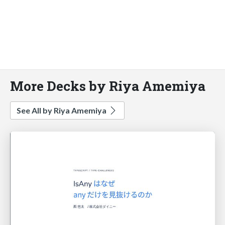
More Decks by Riya Amemiya
See All by Riya Amemiya