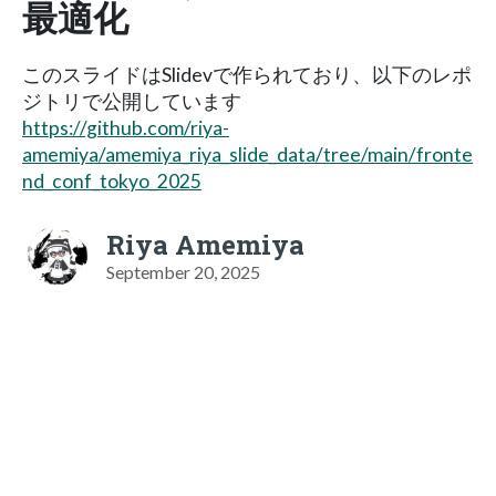
最適化
このスライドはSlidevで作られており、以下のレポ
ジトリで公開しています
https://github.com/riya-
amemiya/amemiya_riya_slide_data/tree/main/fronte
nd_conf_tokyo_2025
Riya Amemiya
September 20, 2025