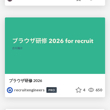
ブラウザ研修 2026
recruitengineers
4
650
PRO