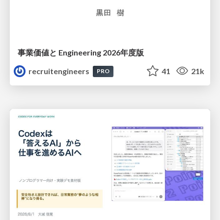
事業価値と Engineering 2026年度版
recruitengineers
41
21k
PRO