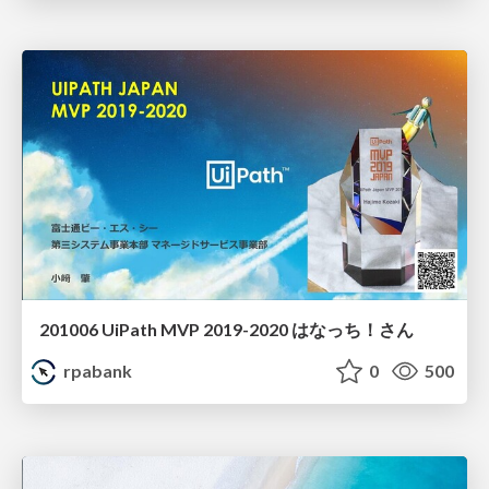
201006 UiPath MVP 2019-2020 はなっち！さん
rpabank
0
500