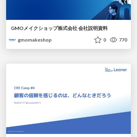
GMOメイクショップ株式会社 会社説明資料
gmomakeshop
0
770