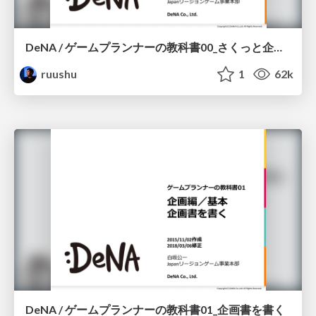
DeNA / ゲームプランナーの教科書00_さくっと企画書を書く
ruushu
1
62k
DeNA / ゲームプランナーの教科書01_企画書を書く