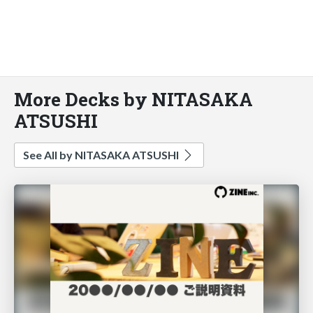
More Decks by NITASAKA
ATSUSHI
See All by NITASAKA ATSUSHI