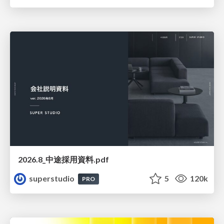
2026.8_中途採用資料.pdf
superstudio
5
120k
PRO