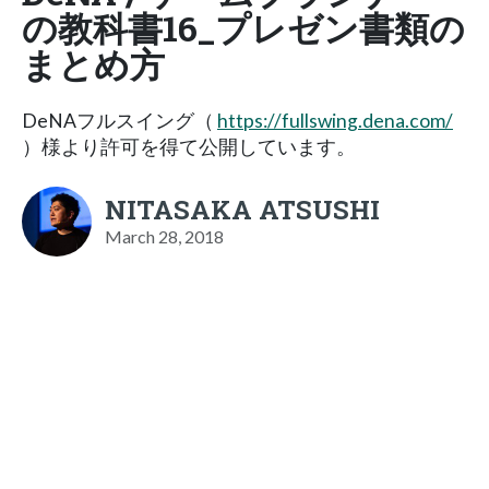
の教科書16_プレゼン書類の
まとめ方
DeNAフルスイング（
https://fullswing.dena.com/
）様より許可を得て公開しています。
NITASAKA ATSUSHI
March 28, 2018