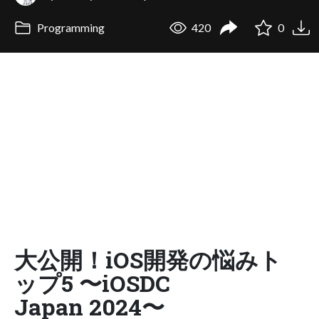
Programming
420
0
大公開！iOS開発の悩みト
ップ5 〜iOSDC
Japan 2024〜