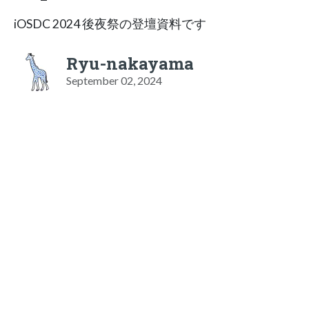
iOSDC 2024 後夜祭の登壇資料です
Ryu-nakayama
September 02, 2024