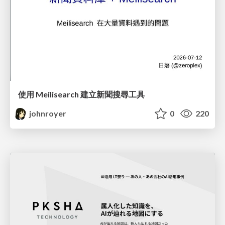
使用 Meilisearch 建立新聞搜尋工具
johnroyer
0
220