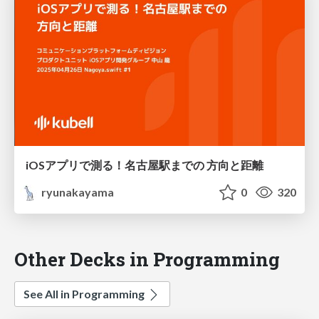
iOSアプリで測る！名古屋駅までの 方向と距離
ryunakayama
0
320
Other Decks in Programming
See All in Programming