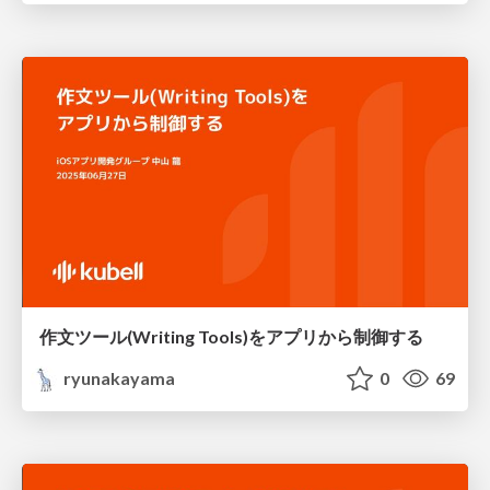
作文ツール(Writing Tools)をアプリから制御する
ryunakayama
0
69