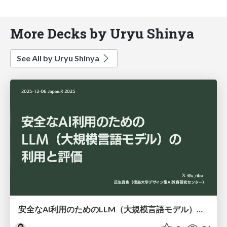
More Decks by Uryu Shinya
See All by Uryu Shinya
安全なAI利用のためのLLM（大規模言語モデル）の利用と評価 / japanr2025