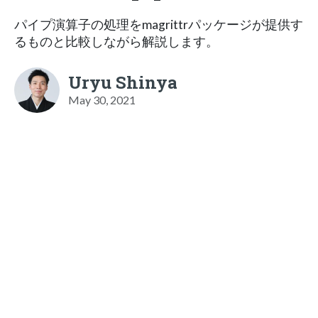
パイプ演算子の処理をmagrittrパッケージが提供す
るものと比較しながら解説します。
Uryu Shinya
May 30, 2021