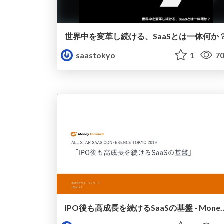
世界中を変革し続ける、SaaSとは一体何か
saastokyo
1
70
IPO後も高成長を続けるSaaSの基盤 