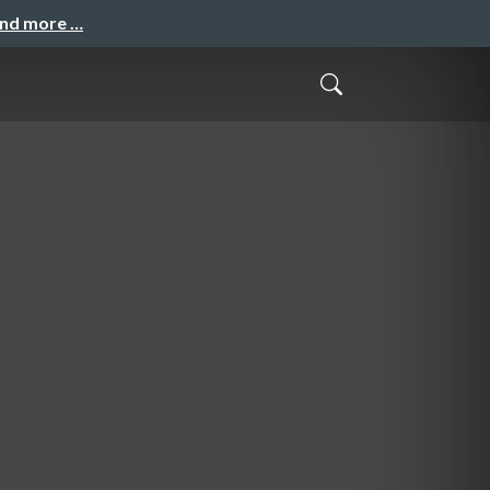
and more …