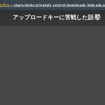
o Pro
— share decks privately, control downloads, hide ads 
アップロードキーに苦戦した話 🤯