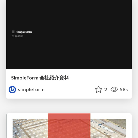
SimpleForm 会社紹介資料
simpleform
2
58k