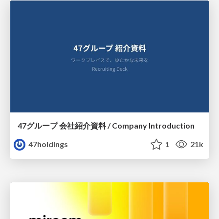
47グループ 会社紹介資料 / Company Introduction
47holdings
1
21k