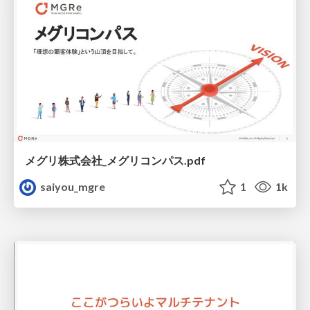
メグリ株式会社_メグリコンパス.pdf
saiyou_mgre
1
1k