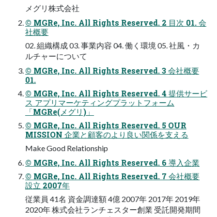
メグリ株式会社
© MGRe, Inc. All Rights Reserved. 2 ⽬次 01. 会
社概要
02. 組織構成 03. 事業内容 04. 働く環境 05. 社⾵・カ
ルチャーについて
© MGRe, Inc. All Rights Reserved. 3 会社概要
01.
© MGRe, Inc. All Rights Reserved. 4 提供サービ
ス アプリマーケティングプラットフォーム
「MGRe(メグリ)」
© MGRe, Inc. All Rights Reserved. 5 OUR
MISSION 企業と顧客のより良い関係を⽀える
Make Good Relationship
© MGRe, Inc. All Rights Reserved. 6 導⼊企業
© MGRe, Inc. All Rights Reserved. 7 会社概要
設⽴ 2007年
従業員 41名 資⾦調達額 4億 2007年 2017年 2019年
2020年 株式会社ランチェスター創業 受託開発期間