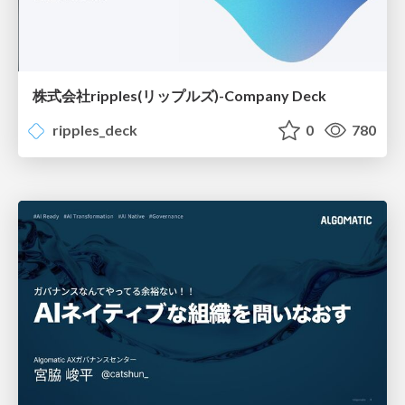
株式会社ripples(リップルズ)-Company Deck
ripples_deck
0
780