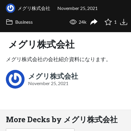
メグリ株式会社
November 25, 2021
Business
24k
1
メグリ株式会社
メグリ株式会社の会社紹介資料になります。
メグリ株式会社
November 25, 2021
More Decks by メグリ株式会社