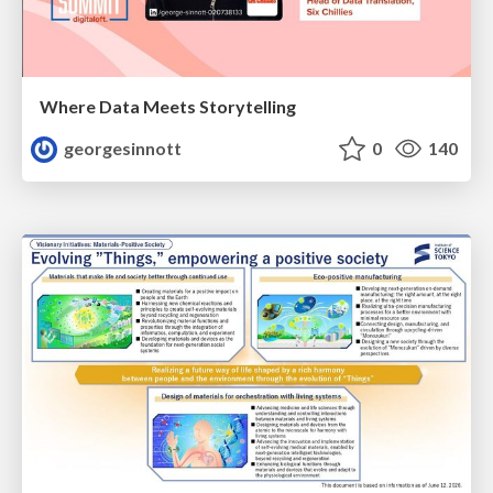
Where Data Meets Storytelling
georgesinnott
0
140