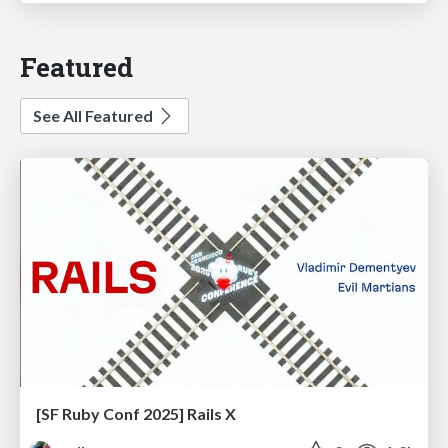
Featured
See All Featured
[SF Ruby Conf 2025] Rails X