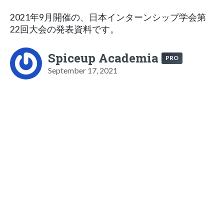
2021年9月開催の、日本インターンシップ学会第
22回大会の発表資料です。
Spiceup Academia
PRO
September 17, 2021