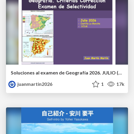
Soluciones al examen de Geografía 2026. JULIO (Convocatoria Extraordinaria)
juanmartin2026
1
17k