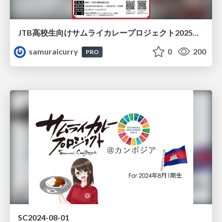
JTB高校生向けサムライカレープロジェクト2025年3月パンフレット
samuraicurry
0
200
PRO
SC2024-08-01