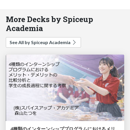
More Decks by Spiceup
Academia
See All by Spiceup Academia
4種類のインターンシッププログラムにおけるメリット・デメリットの比較分析と学生の成長過程に関する考察