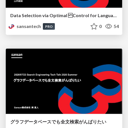
Data Selection via Optimal Control for Language Models
sansantech
0
54
PRO
グラフデータベースでも全文検索がんばりたい