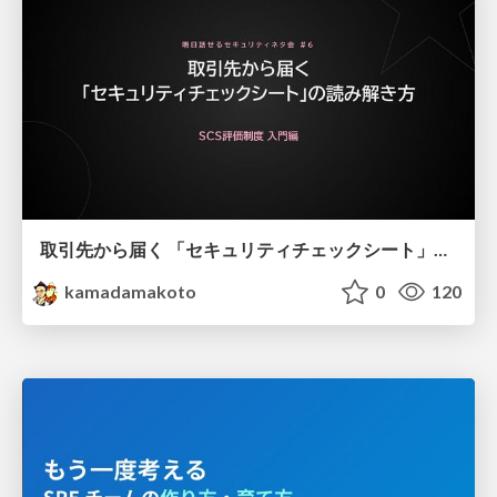
取引先から届く 「セキュリティチェックシート」の読み解き方
kamadamakoto
0
120