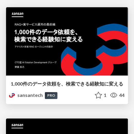
1,000件のデータ依頼を、検索できる経験知に変える
sansantech
1
44
PRO