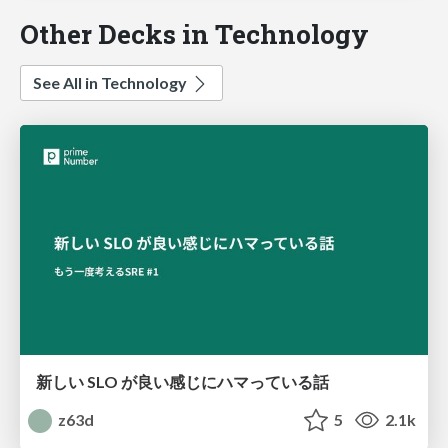
Other Decks in Technology
See All in Technology
新しい SLO が良い感じにハマっている話
z63d
5
2.1k