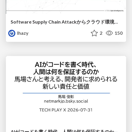
Software Supply Chain Attackからクラウド環境を守るためにできること
lhazy
2
150
AIがコードを書く時代、人間は何を保証するのか———馬場さんと考える、開発者に求められる新しい責任と価値 - TECH PLAY