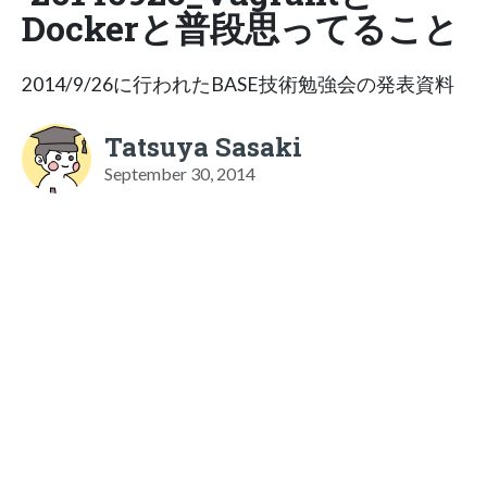
Dockerと普段思ってること
2014/9/26に行われたBASE技術勉強会の発表資料
Tatsuya Sasaki
September 30, 2014