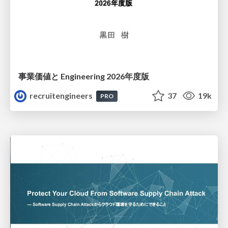
事業価値と Engineering 2026年度版
recruitengineers
37
19k
PRO