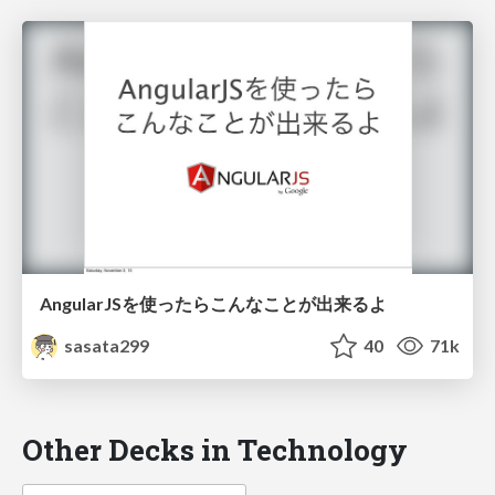
AngularJSを使ったらこんなことが出来るよ
sasata299
40
71k
Other Decks in Technology