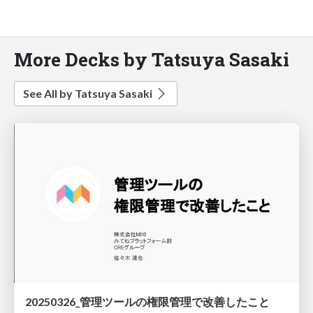
More Decks by Tatsuya Sasaki
See All by Tatsuya Sasaki
20250326_管理ツールの権限管理で改善したこと